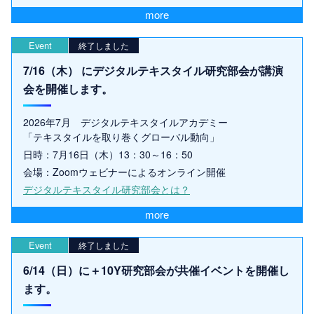
more
Event
終了しました
7/16（木） にデジタルテキスタイル研究部会が講演
会を開催します。
2026年7月 デジタルテキスタイルアカデミー
「テキスタイルを取り巻くグローバル動向」
日時：7月16日（木）13：30～16：50
会場：Zoomウェビナーによるオンライン開催
デジタルテキスタイル研究部会とは？
more
Event
終了しました
6/14（日）に＋10Y研究部会が共催イベントを開催し
ます。