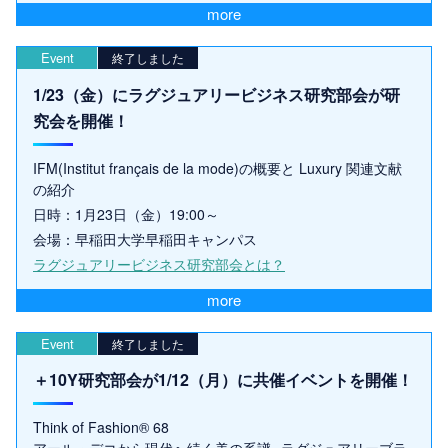
more
Event
終了しました
1/23（金）にラグジュアリービジネス研究部会が研
究会を開催！
IFM(Institut français de la mode)の概要と Luxury 関連文献
の紹介
日時：1月23日（金）19:00～
会場：早稲田大学早稲田キャンパス
ラグジュアリービジネス研究部会とは？
more
Event
終了しました
＋10Y研究部会が1/12（月）に共催イベントを開催！
Think of Fashion® 68