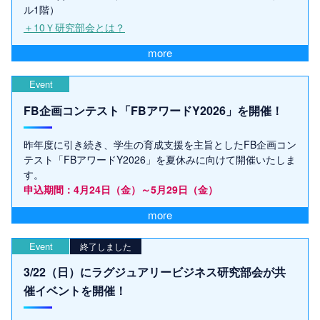
ル1階）
＋10Ｙ研究部会とは？
more
Event
FB企画コンテスト「FBアワードY2026」を開催！
昨年度に引き続き、学生の育成支援を主旨としたFB企画コン
テスト「FBアワードY2026」を夏休みに向けて開催いたしま
す。
申込期間：4月24日（金）～5月29日（金）
more
Event
終了しました
3/22（日）にラグジュアリービジネス研究部会が共
催イベントを開催！