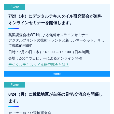
Event
7/23（木）にデジタルテキスタイル研究部会が無料
オンラインセミナーを開催します。
英国調査会社WTiNによる無料オンラインセミナー
デジタルプリントの技術トレンドと新しいマーケット、そし
て戦略的可能性
日時：7月23日（木）16：00 ～17：00（日本時間）
会場：Zoomウェビナーによるオンライン開催
デジタルテキスタイル研究部会とは？
more
Event
8/24（月）に近畿地区が主催の見学/交流会を開催し
ます。
セミナーおよび現地研究会