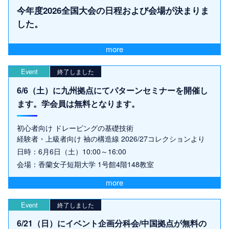
今年度2026全国大会の日程および会場が決まりま
した。
more
Event
終了しました
6/6（土）に九州拠点にてパターンセミナーを開催し
ます。学会員は無料となります。
初心者向け ドレーピングの基礎技術
経験者・上級者向け 袖の構造線 2026/27コレクションより
日時：6月6日（土）10:00～16:00
会場：香蘭女子短期大学 1号館4階148教室
more
Event
終了しました
6/21（日）にイベント企画分科会/中国拠点が無料の