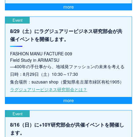
more
Event
8/29（土）にラグジュアリービジネス研究部会が共
催イベントを開催します。
FASHION MANU FACTURE 009
Field Study in ARIMATSU
—400年の手仕事から、地域発ファッションの未来を考える
日時：8月29日（土）10:30～17:30
集合場所：suzusan shop（愛知県名古屋市緑区有松1905）
ラグジュアリービジネス研究部会とは？
more
Event
8/16（日）に+10Y研究部会が共催イベントを開催し
ます。