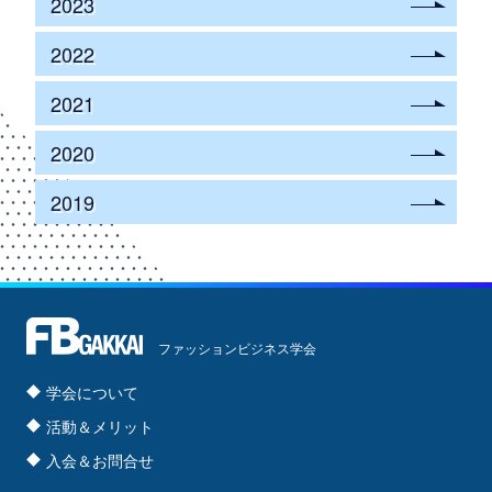
2023
2022
2021
2020
2019
ファッションビジネス学会
学会について
活動＆メリット
入会＆お問合せ