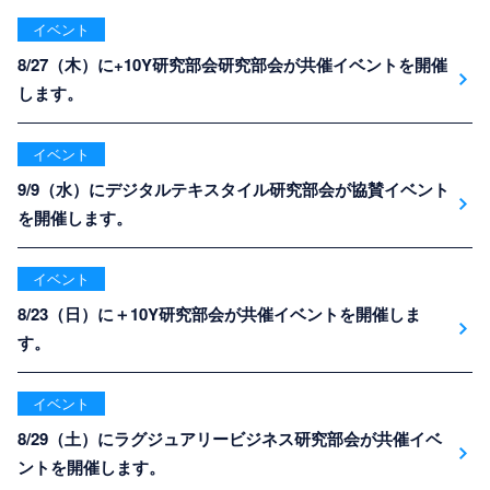
イベント
8/27（木）に+10Y研究部会研究部会が共催イベントを開催
します。
イベント
9/9（水）にデジタルテキスタイル研究部会が協賛イベント
を開催します。
イベント
8/23（日）に＋10Y研究部会が共催イベントを開催しま
す。
イベント
8/29（土）にラグジュアリービジネス研究部会が共催イベ
ントを開催します。