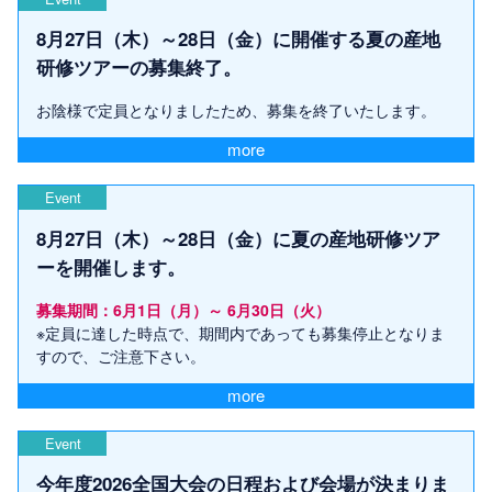
8月27日（木）～28日（金）に開催する夏の産地
研修ツアーの募集終了。
お陰様で定員となりましたため、募集を終了いたします。
more
Event
8月27日（木）～28日（金）に夏の産地研修ツア
ーを開催します。
募集期間：6月1日（月）～ 6月30日（火）
※定員に達した時点で、期間内であっても募集停止となりま
すので、ご注意下さい。
more
Event
今年度2026全国大会の日程および会場が決まりま