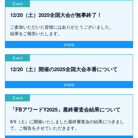
Event
12/20（土）2025全国大会が無事終了！
ご参加いただいた皆様にはありがとうございました。
結果をご報告いたします。
more
Event
12/20（土）開催の2025全国大会本番について
more
Event
「FBアワードY2025」最終審査会結果について
8/9（土）に開催いたしました最終審査会の結果につきまし
て、ご報告をさせていただきます。