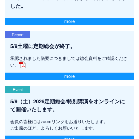
した。
more
Report
5/9土曜に定期総会が終了。
承認されました議案につきましては総会資料をご確認くださ
い。
more
Event
5/9（土）2026定期総会/特別講演をオンラインに
て開催いたします。
会員の皆様にはzoomリンクをお送りいたします。
ご出席のほど、よろしくお願いいたします。
more