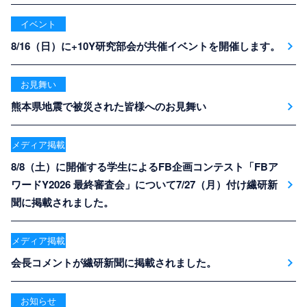
イベント
8/16（日）に+10Y研究部会が共催イベントを開催します。
お見舞い
熊本県地震で被災された皆様へのお見舞い
メディア掲載
8/8（土）に開催する学生によるFB企画コンテスト「FBア
ワードY2026 最終審査会」について7/27（月）付け繊研新
聞に掲載されました。
メディア掲載
会長コメントが繊研新聞に掲載されました。
お知らせ