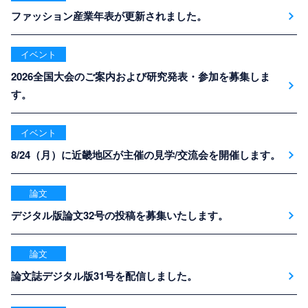
ファッション産業年表が更新されました。
イベント
2026全国大会のご案内および研究発表・参加を募集しま
す。
イベント
8/24（月）に近畿地区が主催の見学/交流会を開催します。
論文
デジタル版論文32号の投稿を募集いたします。
論文
論文誌デジタル版31号を配信しました。