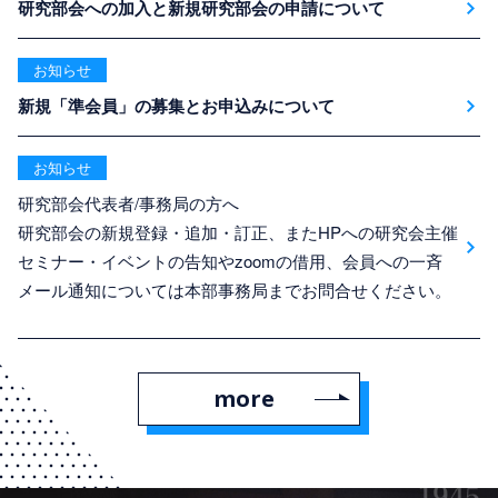
研究部会への加入と新規研究部会の申請について
お知らせ
新規「準会員」の募集とお申込みについて
お知らせ
研究部会代表者/事務局の方へ
研究部会の新規登録・追加・訂正、またHPへの研究会主催
セミナー・イベントの告知やzoomの借用、会員への一斉
メール通知については本部事務局までお問合せください。
more