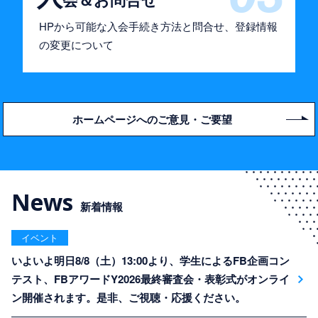
HPから可能な入会手続き方法と問合せ、登録情報
の変更について
ホームページへのご意見・ご要望
News
新着情報
イベント
いよいよ明日8/8（土）13:00より、学生によるFB企画コン
テスト、FBアワードY2026最終審査会・表彰式がオンライ
ン開催されます。是非、ご視聴・応援ください。