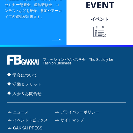
EVENT
セミナー/懇親会、産地研修会、コ
ンテストなどを紹介、参加やアーカ
イブの確認が出来ます。
イベント
ファッションビジネス学会 The Society for
Fashion Business
学会について
活動＆メリット
入会＆お問合せ
ニュース
プライバシーポリシー
イベントトピックス
サイトマップ
GAKKAI PRESS