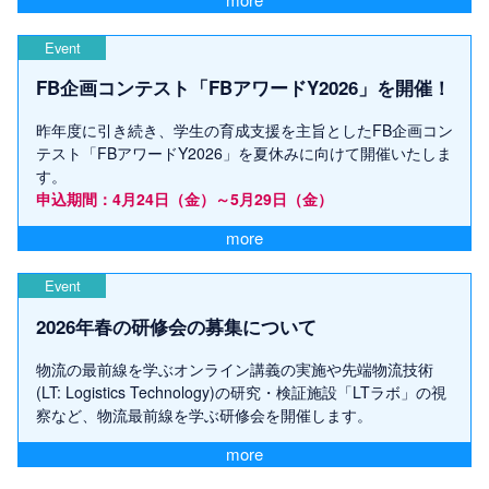
Event
FB企画コンテスト「FBアワードY2026」を開催！
昨年度に引き続き、学生の育成支援を主旨としたFB企画コン
テスト「FBアワードY2026」を夏休みに向けて開催いたしま
す。
申込期間：4月24日（金）～5月29日（金）
more
Event
2026年春の研修会の募集について
物流の最前線を学ぶオンライン講義の実施や先端物流技術
(LT: Logistics Technology)の研究・検証施設「LTラボ」の視
察など、物流最前線を学ぶ研修会を開催します。
more