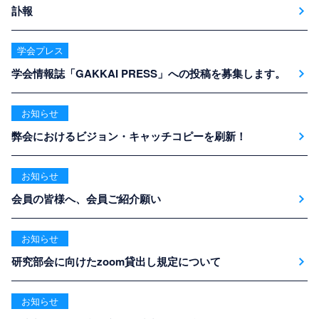
訃報
学会プレス
学会情報誌「GAKKAI PRESS」への投稿を募集します。
お知らせ
弊会におけるビジョン・キャッチコピーを刷新！
お知らせ
会員の皆様へ、会員ご紹介願い
お知らせ
研究部会に向けたzoom貸出し規定について
お知らせ