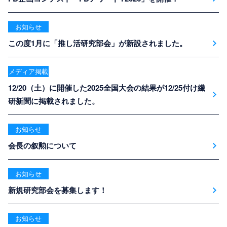
お知らせ
この度1月に「推し活研究部会」が新設されました。
メディア掲載
12/20（土）に開催した2025全国大会の結果が12/25付け繊
研新聞に掲載されました。
お知らせ
会長の叙勲について
お知らせ
新規研究部会を募集します！
お知らせ