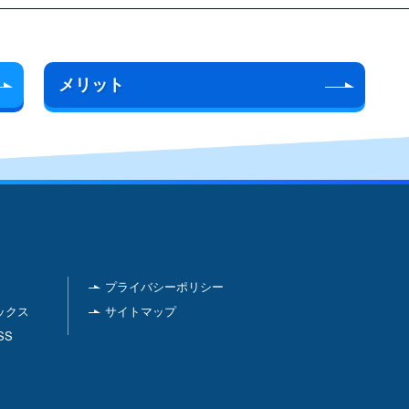
メリット
プライバシーポリシー
ックス
サイトマップ
SS