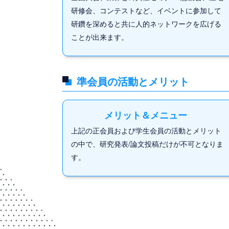
研修会、コンテストなど、イベントに参加して
研鑽を深めると共に人的ネットワークを広げる
ことが出来ます。
準会員の活動とメリット
メリット＆メニュー
上記の正会員および学生会員の活動とメリット
の中で、研究発表/論文投稿だけが不可となりま
す。