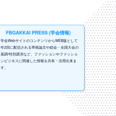
FBGAKKAI PRESS (学会情報)
学会WebサイトのコンテンツからWEB版として
年2回に配信される寄稿論文や総会・全国大会の
基調/特別講演など、ファッションやファッショ
ンビジネスに関連した情報を共有・活用出来ま
す。