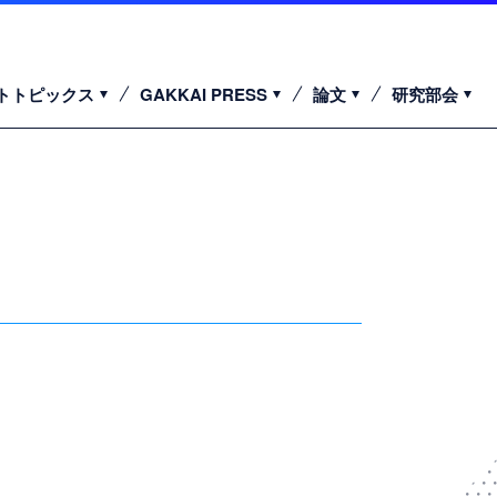
トトピックス
GAKKAI PRESS
論文
研究部会