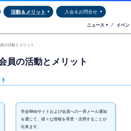
活動＆メリット
入会＆お問合せ
ニュース
イベン
員の活動とメリット
会員の活動とメリット
ット
学会Webサイトおよび会員への一斉メール通知
を通じて、様々な情報を享受・活用することが
出来ます。