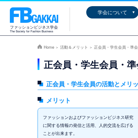
学会について
ファッションビジネス学会
The Society for Fashion Business
Home
活動＆メリット
正会員・学生会員・準会
正会員・学生会員・準
正会員・学生会員の活動とメリ
メリット
ファッションおよびファッションビジネス研究
に関する情報の発信と活用、人的交流を広げる
ことが出来ます。