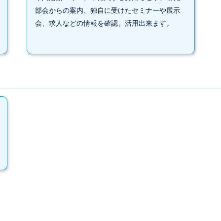
部会からの案内、独自に受けたセミナーや展示
会、求人などの情報を確認、活用出来ます。