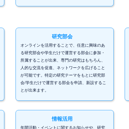
研究部会
オンラインを活用することで、任意に興味のあ
る研究部会や学生だけで運営する部会に参加・
所属することが出来、専門の研究はもちろん、
人的な交流を促進、ネットワークを広げること
が可能です。特定の研究テーマをもとに研究部
会/学生だけで運営する部会を申請、新設するこ
とが出来ます。
情報活用
年間活動・イベントに関するお知らせや、研究